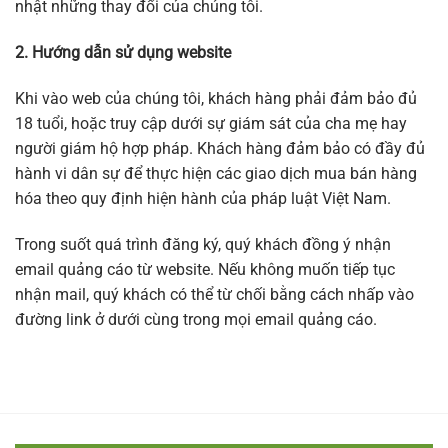
nhật những thay đổi của chúng tôi.
2. Hướng dẫn sử dụng website
Khi vào web của chúng tôi, khách hàng phải đảm bảo đủ
18 tuổi, hoặc truy cập dưới sự giám sát của cha mẹ hay
người giám hộ hợp pháp. Khách hàng đảm bảo có đầy đủ
hành vi dân sự để thực hiện các giao dịch mua bán hàng
hóa theo quy định hiện hành của pháp luật Việt Nam.
Trong suốt quá trình đăng ký, quý khách đồng ý nhận
email quảng cáo từ website. Nếu không muốn tiếp tục
nhận mail, quý khách có thể từ chối bằng cách nhấp vào
đường link ở dưới cùng trong mọi email quảng cáo.