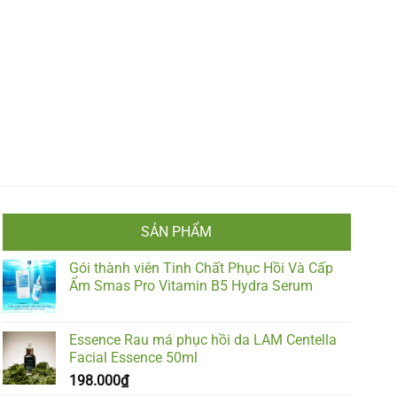
SẢN PHẨM
Gói thành viên Tinh Chất Phục Hồi Và Cấp
Ẩm Smas Pro Vitamin B5 Hydra Serum
Essence Rau má phục hồi da LAM Centella
Facial Essence 50ml
198.000
₫