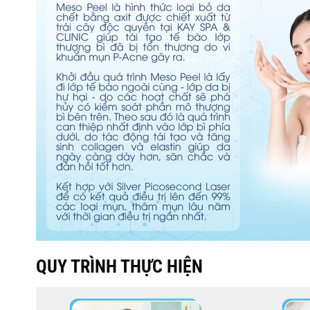
QUY TRÌNH THỰC HIỆN