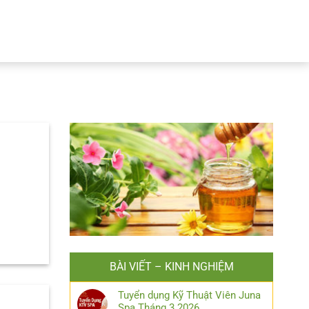
BÀI VIẾT – KINH NGHIỆM
Tuyển dụng Kỹ Thuật Viên Juna
Spa Tháng 3.2026