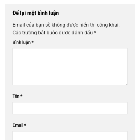
Để lại một bình luận
Email của bạn sẽ không được hiển thị công khai.
Các trường bắt buộc được đánh dấu
*
Bình luận
*
Tên
*
Email
*