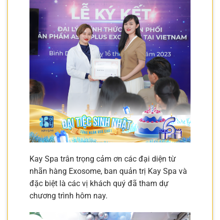
Kay Spa trân trọng cảm ơn các đại diện từ
nhãn hàng Exosome, ban quản trị Kay Spa và
đặc biệt là các vị khách quý đã tham dự
chương trình hôm nay.