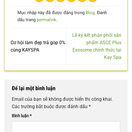
Mục nhập này đã được đăng trong
Blog
. Đánh
dấu trang
permalink
.
Lễ ký kết phân phối sản
Cơ hội làm đẹp trả góp 0%
phẩm ASCE Plus
cùng KAYSPA
Exosome chính thức tại
Kay Spa
Để lại một bình luận
Email của bạn sẽ không được hiển thị công khai.
Các trường bắt buộc được đánh dấu
*
Bình luận
*