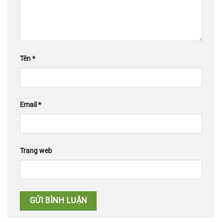
Tên
*
Email
*
Trang web