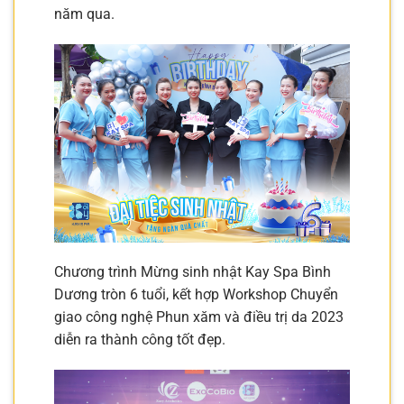
năm qua.
️Chương trình Mừng sinh nhật Kay Spa Bình
Dương tròn 6 tuổi, kết hợp Workshop Chuyển
giao công nghệ Phun xăm và điều trị da 2023
diễn ra thành công tốt đẹp.