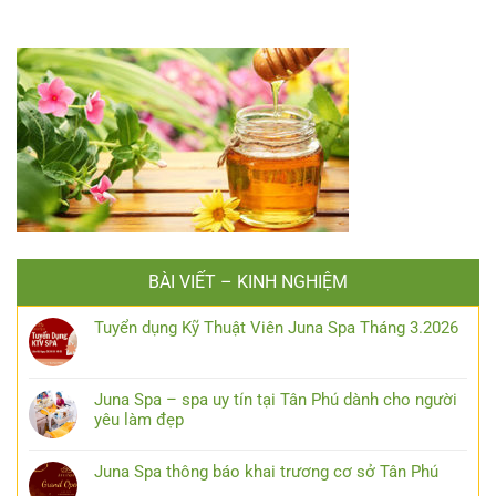
BÀI VIẾT – KINH NGHIỆM
Tuyển dụng Kỹ Thuật Viên Juna Spa Tháng 3.2026
Juna Spa – spa uy tín tại Tân Phú dành cho người
yêu làm đẹp
Juna Spa thông báo khai trương cơ sở Tân Phú