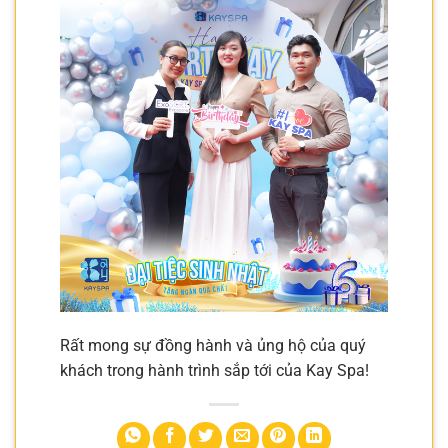
Rất mong sự đồng hành và ủng hộ của quý
khách trong hành trình sắp tới của Kay Spa!