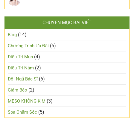
CHUYÊN MỤC BÀI VIẾT
(14)
Blog
(6)
Chương Trình Ưu Đãi
(4)
Điều Trị Mụn
(2)
Điều Trị Nám
(6)
Đội Ngũ Bác Sĩ
(2)
Giảm Béo
(3)
MESO KHÔNG KIM
(5)
Spa Chăm Sóc