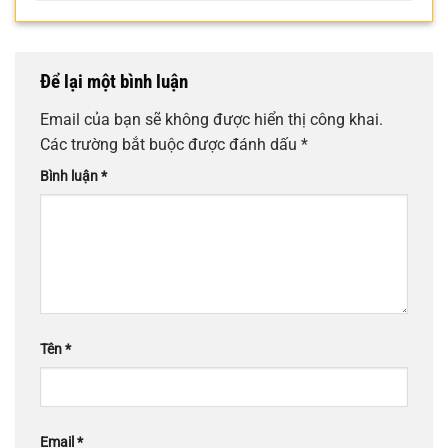
Để lại một bình luận
Email của bạn sẽ không được hiển thị công khai.
Các trường bắt buộc được đánh dấu
*
Bình luận
*
Tên
*
Email
*