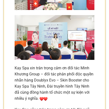
Kay Spa xin trân trọng cảm ơn đối tác Minh
Khương Group – đối tác phân phối độc quyền
nhãn hàng Doublyx Evo – Skin Booster cho
Kay Spa Tây Ninh, Đài truyền hình Tây Ninh
đã cùng đồng hành tổ chức một sự kiện với
nhiều ý nghĩa.