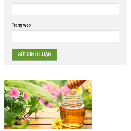
Trang web